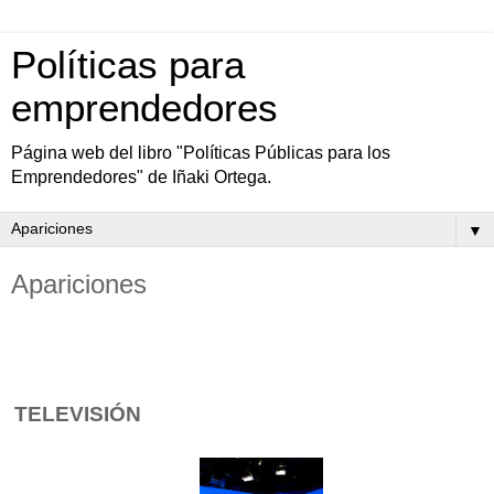
Políticas para
emprendedores
Página web del libro "Políticas Públicas para los
Emprendedores" de Iñaki Ortega.
▼
Apariciones
TELEVISIÓN