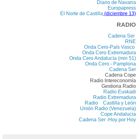
Diario de Navarra
Europapress
El Norte de Castilla
(diciembre 13)
RADIO
Cadena Ser
RNE
Onda Cero-País Vasco
Onda Cero Extremadura
Onda Cero Andalucía (min 51)
Onda Cero - Pamplona
Cadena Ser
Cadena Cope
Radio Intereconomía
Gestiona Radio
Radio Euskadi
Radio Extremadura
Radio Castilla y León
Unión Radio (Venezuela)
Cope Andalucia
Cadena Ser -Hoy por Hoy