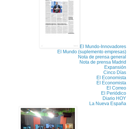
El Mundo-Innovadores
El Mundo (suplemento empresas)
Nota de prensa general
Nota de prensa Madrid
Expansión
Cinco Días
El Economista
El Economista
El Cor
reo
El Periódico
Diario HOY
La Nueva España