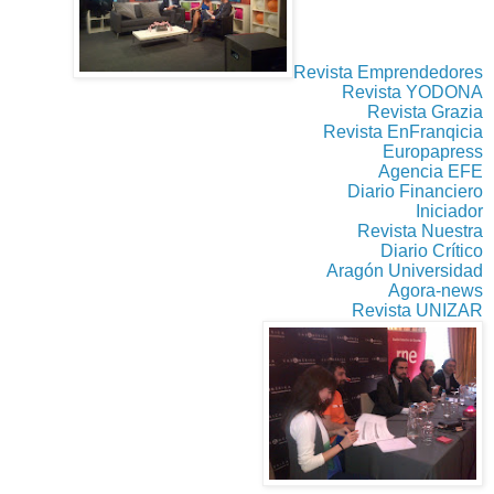
Revista Emprendedores
Revista YODONA
Revista Grazia
Revista EnFranqicia
Europapress
Agencia EFE
Diario Financiero
Iniciador
Revista Nuestra
Diario Crítico
Aragón Universidad
Agora-news
Revista UNIZAR