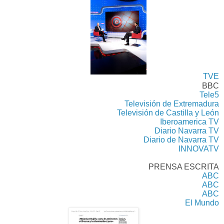
TVE
BBC
Tele5
Televisión de Extremadura
Televisión de Castilla y León
Iberoamerica TV
Diario Navarra TV
Diario de Navarra TV
INNOVATV
PRENSA ESCRITA
ABC
ABC
ABC
El Mundo